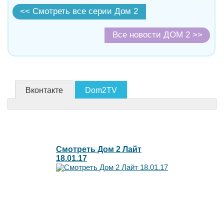
<< Смотреть все серии Дом 2
Все новости ДОМ 2 >>
Вконтакте
Dom2TV
Смотреть Дом 2 Лайт
18.01.17