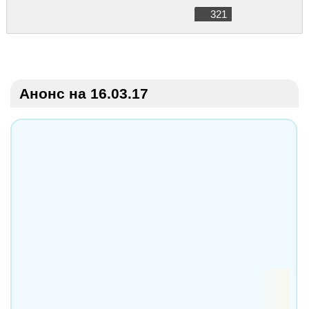
321
Анонс на 16.03.17