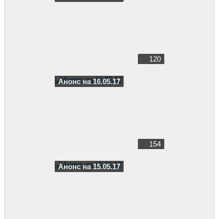
120
Анонс на 16.05.17
154
Анонс на 15.05.17