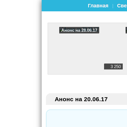
Главная
Све
|
Анонс на 28.06.17
3 250
Анонс на 20.06.17