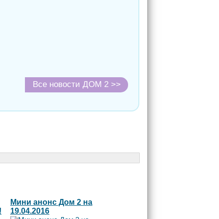
Все новости ДОМ 2 >>
Мини анонс Дом 2 на
!
19.04.2016