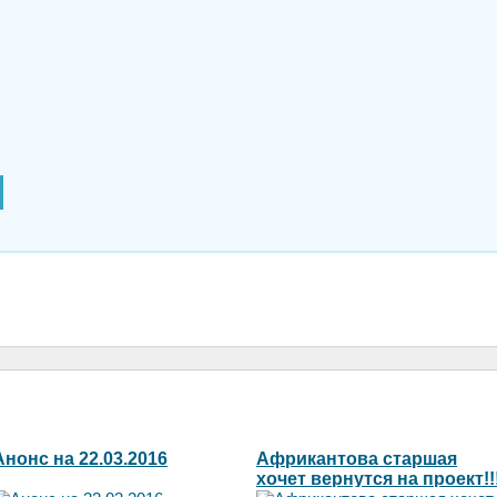
Анонс на 22.03.2016
Африкантова старшая
хочет вернутся на проект!!