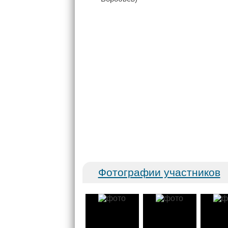
Фотографии участников